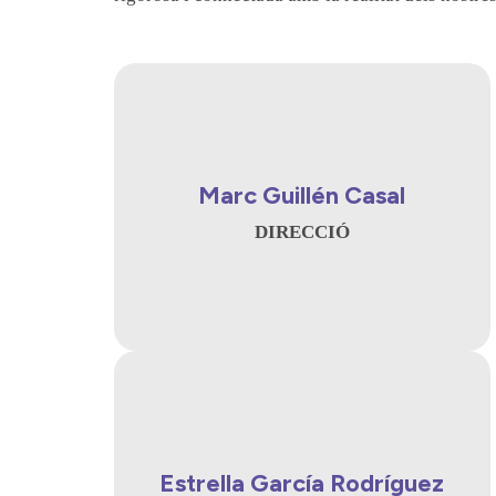
Marc Guillén Casal
DIRECCIÓ
Estrella García Rodríguez