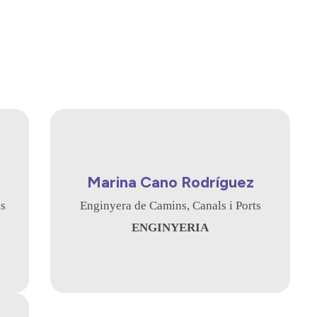
Marina Cano Rodríguez
ns
Enginyera de Camins, Canals i Ports
ENGINYERIA