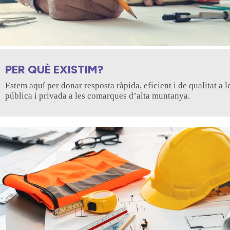
PER QUÈ EXISTIM?
Estem aquí per donar resposta ràpida, eficient i de qualitat a l
pública i privada a les comarques d’alta muntanya.