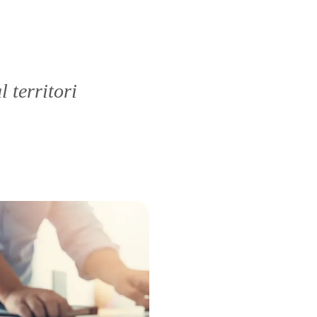
 territori