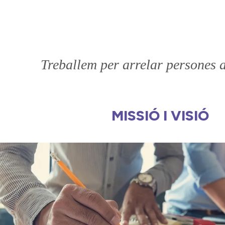
Treballem per arrelar persones al
MISSIÓ I VISIÓ