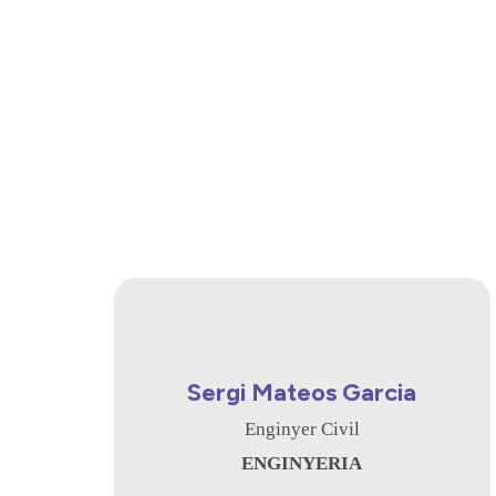
Sergi Mateos Garcia
Enginyer Civil
ENGINYERIA