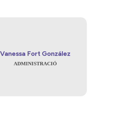
Vanessa Fort González
ADMINISTRACIÓ