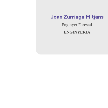
Joan Zurriaga Mitjans
Enginyer Forestal
ENGINYERIA