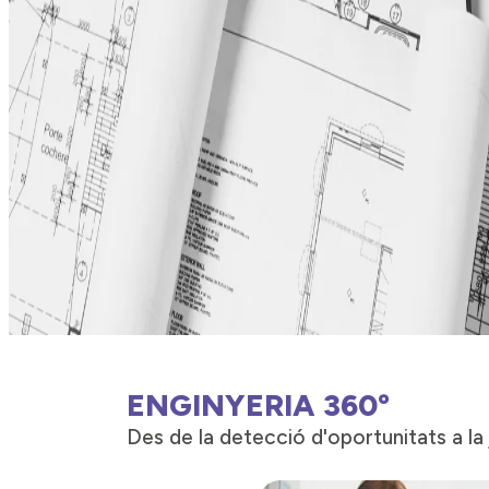
ENGINYERIA 360º
Des de la detecció d'oportunitats a la j