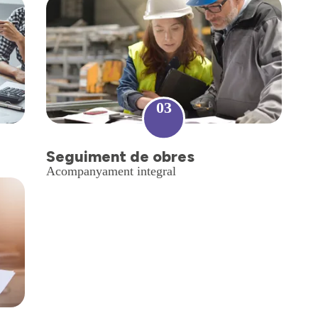
03
Seguiment de obres
Acompanyament integral