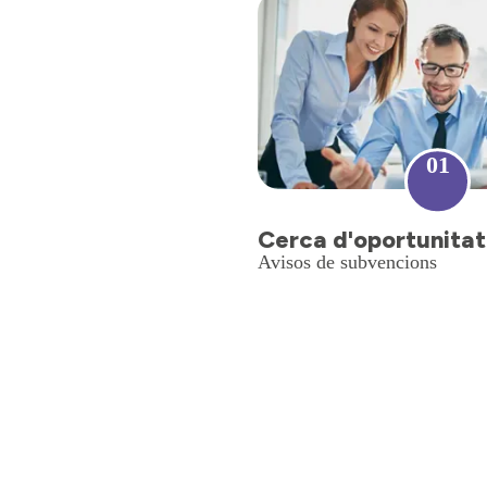
01
Cerca d'oportunitat
Avisos de subvencions