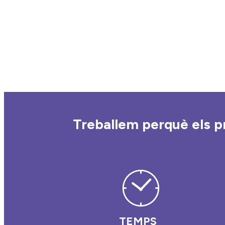
Treballem perquè els pr
TEMPS