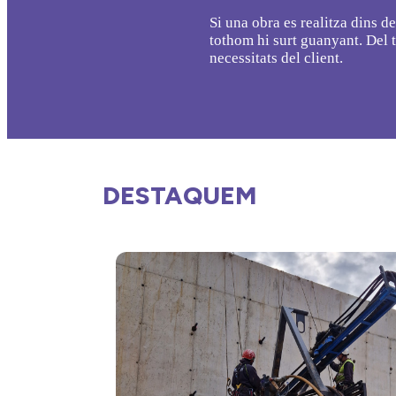
Si una obra es realitza dins de
tothom hi surt guanyant. Del 
necessitats del client.
DESTAQUEM