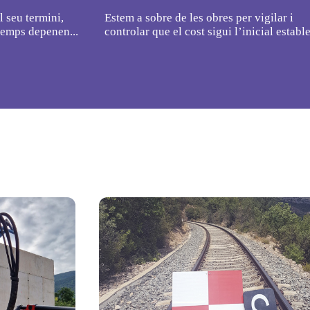
l seu termini,
Estem a sobre de les obres per vigilar i
temps depenen...
controlar que el cost sigui l’inicial estable