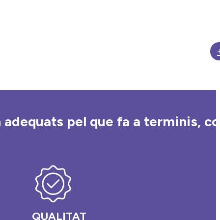
 adequats pel que fa a terminis, co
QUALITAT